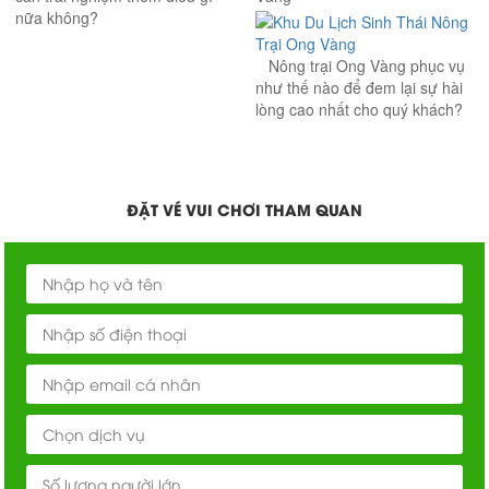
nữa không?
Nông trại Ong Vàng phục vụ
như thế nào để đem lại sự hài
lòng cao nhất cho quý khách?
ĐẶT VÉ VUI CHƠI THAM QUAN