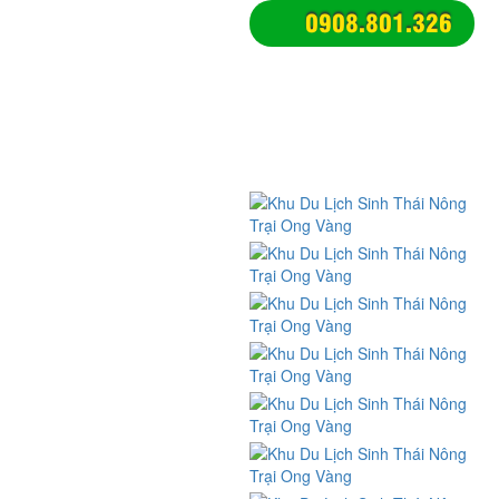
0908.801.326
tập dã ngoại
Du lịch nông trại sinh thái
xanh
Du lịch trải nghiệm nông trại
Địa điểm vui chơi ăn uống
chụp hình tphcm
KẾT NỐI
Nhật ký trải nghiệm du lịch
Kỹ năng sinh hoạt tập thể
Kỹ năng sinh tồn
Nghề quản trò - Nghề MC hoạt
náo
CHÍNH SÁCH
Chính sách và quy định chung
Chính sách vận chuyển, giao
nhận
Chính sách đổi trả và hoàn tiền
Chính sách bảo mật thông tin
Phương thức thanh toán