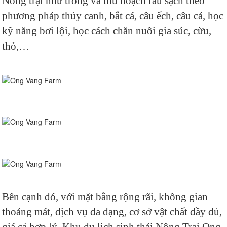
Nông trại như trồng và thu hoạch rau sạch theo
phương pháp thủy canh, bắt cá, câu ếch, câu cá, học
kỹ năng bơi lội, học cách chăn nuôi gia súc, cừu,
thỏ,…
Bên cạnh đó, với mặt bằng rộng rãi, không gian
thoáng mát, dịch vụ đa dạng, cơ sở vật chất đầy
đủ,
giá cả hợp lý, Khu du lịch sinh thái Nông Trại Ong