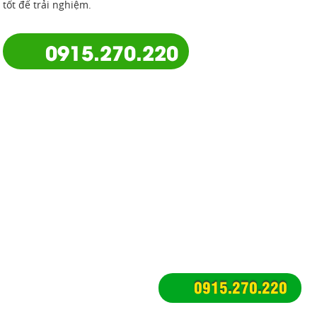
tốt để trải nghiệm.
0915.270.220
NÔNG TRẠI ONG VÀNG
Với diện tích 13.000m2 nằm ngay trung tâm TPHCM, (khu Thanh
Đa, Bình Qưới, Quận Bình Thạnh), Nông Trại Ong Vàng được xây
dựng theo mô hình nông trại sinh thái, với không gian xanh
nhiều trò chơi dân gian được bao quanh bởi rau củ quả cà chua,
xà lách, bầu mướp,...xanh mát. Các dịch vụ trải nghiệm nông trại
xanh ở đây thu hút rất nhiều đoàn, tour học sinh và người lớn
tận hưởng cảm giác trở về tuổi thơ. Đây là địa điểm vui chơi lý
tưởng ở Sài Gòn cùng gia đình.
BẠN MUỐN TÌM
0915.270.220
Nông trại giáo dục cho bé học