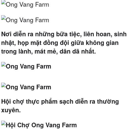
Nơi diễn ra những bữa tiệc, liên hoan, sinh
nhật, họp mặt đồng đội giữa không gian
trong lành, mát mẻ, dân dã nhất.
Hội chợ thực phẩm sạch diễn ra thường
xuyên.