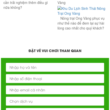
cần trải nghiệm thêm điều gì
Vàng
nữa không?
Nông trại Ong Vàng phục vụ
như thế nào để đem lại sự hài
lòng cao nhất cho quý khách?
ĐẶT VÉ VUI CHƠI THAM QUAN