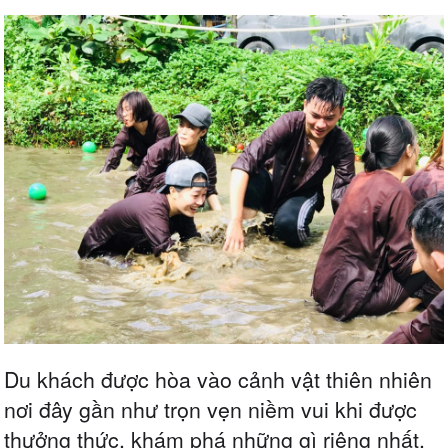
Du khách được hòa vào cảnh vật thiên nhiên
nơi đây gần như trọn vẹn niềm vui khi được
thưởng thức, khám phá những gì riêng nhất,