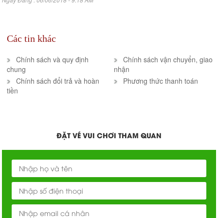
Các tin khác
Chính sách và quy định
Chính sách vận chuyển, giao
chung
nhận
Chính sách đổi trả và hoàn
Phương thức thanh toán
tiền
ĐẶT VÉ VUI CHƠI THAM QUAN